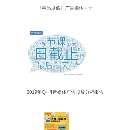
《精品度假》广告媒体手册
2019年Q4抖音媒体广告投放分析报告