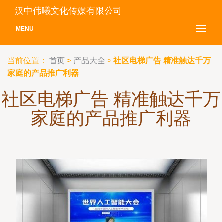
汉中伟曦文化传媒有限公司
MENU
当前位置：
首页
>
产品大全
>
社区电梯广告 精准触达千万
家庭的产品推广利器
社区电梯广告 精准触达千万
家庭的产品推广利器