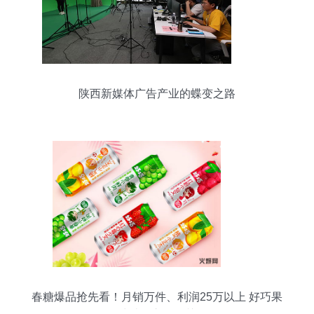
陕西新媒体广告产业的蝶变之路
春糖爆品抢先看！月销万件、利润25万以上 好巧果