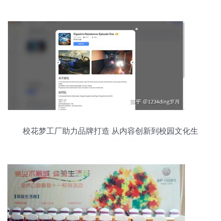
粒果汁破局市场的关键！
校花梦工厂助力品牌打造 从内容创新到校园文化生
态的深度变革