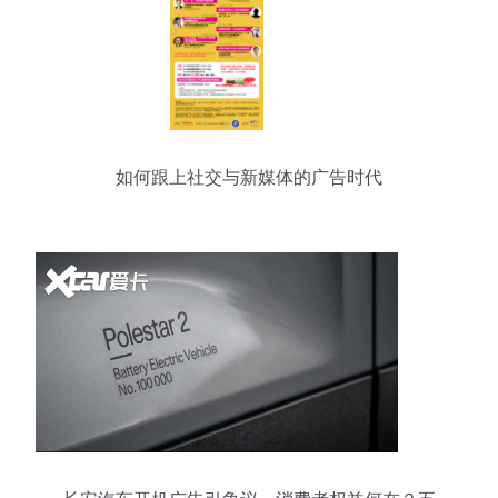
如何跟上社交与新媒体的广告时代