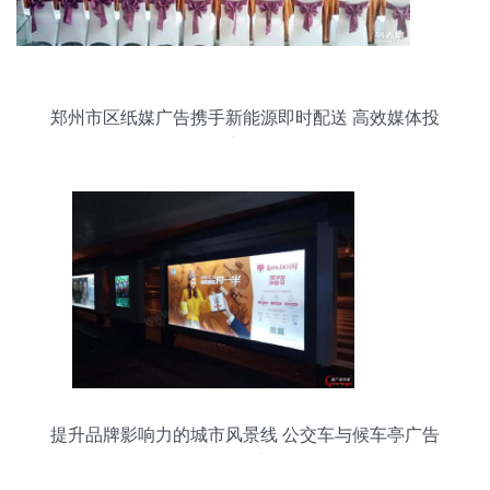
郑州市区纸媒广告携手新能源即时配送 高效媒体投
放新图景
提升品牌影响力的城市风景线 公交车与候车亭广告
的融合之道